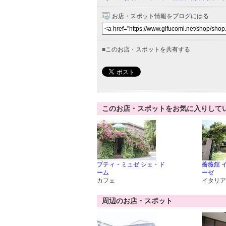
お店・スポット情報をブログにはる
■
このお店・スポットを共有する
このお店・スポットをお気に入りして
プティ・ミュゼ シェ・ド
薔薇舘 
ーム
ーゼ
カフェ
イタリア
周辺のお店・スポット