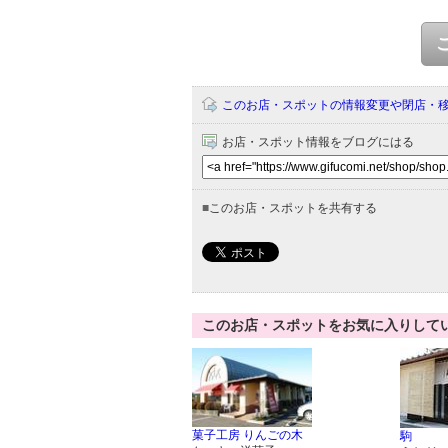
このお店・スポットの情報変更や閉店・
お店・スポット情報をブログにはる
■
このお店・スポットを共有する
このお店・スポットをお気に入りして
菓子工房 りんごの木
駒