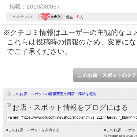
掲載：2010/08/05）
0
このクチコミに
現在：
人
※クチコミ情報はユーザーの主観的なコ
これらは投稿時の情報のため、変更に
でご了承ください。
このお店・スポットのクチ
このお店・スポットの情報変更や閉店・移転を報告
お店・スポット情報をブログにはる
■
このお店・スポットを共有する
■
このお店・スポッ
読取機能付きのモバ