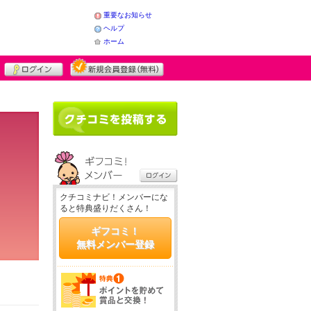
重要なお知らせ
ヘルプ
ホーム
クチコミナビ！メンバーにな
ると特典盛りだくさん！
ギフコミ！
無料メンバー登録