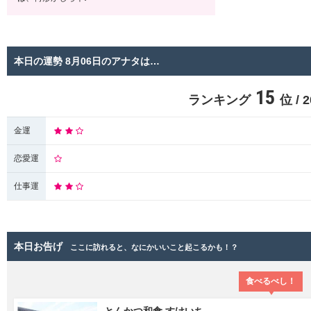
本日の運勢 8月06日のアナタは…
15
ランキング
位 /
金運
恋愛運
仕事運
本日お告げ
ここに訪れると、なにかいいこと起こるかも！？
食べるべし！