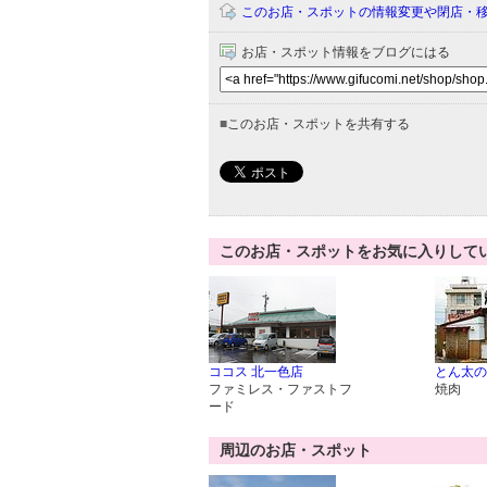
このお店・スポットの情報変更や閉店・
お店・スポット情報をブログにはる
■
このお店・スポットを共有する
このお店・スポットをお気に入りして
ココス 北一色店
とん太の
ファミレス・ファストフ
焼肉
ード
周辺のお店・スポット