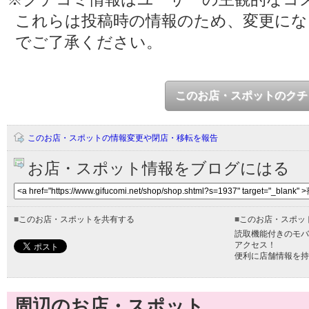
これらは投稿時の情報のため、変更に
でご了承ください。
このお店・スポットのクチ
このお店・スポットの情報変更や閉店・移転を報告
お店・スポット情報をブログにはる
■
このお店・スポットを共有する
■
このお店・スポッ
読取機能付きのモバ
アクセス！
便利に店舗情報を持
周辺のお店・スポット