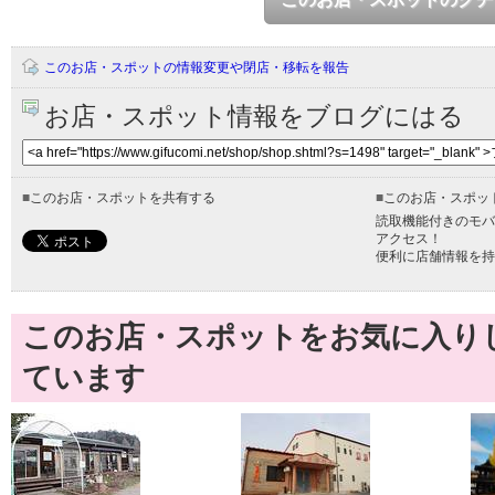
このお店・スポットの情報変更や閉店・移転を報告
お店・スポット情報をブログにはる
■
このお店・スポットを共有する
■
このお店・スポッ
読取機能付きのモバ
アクセス！
便利に店舗情報を持
このお店・スポットをお気に入り
ています