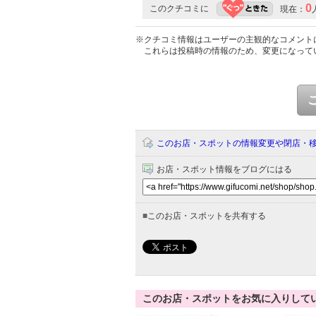
0
このクチコミに
現在：
※クチコミ情報はユーザーの主観的なコメント
これらは投稿時の情報のため、変更になって
このお店・スポットの情報変更や閉店・
お店・スポット情報をブログにはる
■
このお店・スポットを共有する
このお店・スポットをお気に入りして