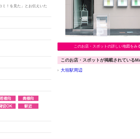
コミ！を見た」とお伝えいた
このお店・スポットの詳しい地図をみ
このお店・スポットが掲載されているM
大垣駅周辺