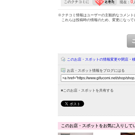
0
このクチコミに
現在：
※クチコミ情報はユーザーの主観的なコメント
これらは投稿時の情報のため、変更になって
このお店・スポットの情報変更や閉店・
お店・スポット情報をブログにはる
■
このお店・スポットを共有する
このお店・スポットをお気に入りして