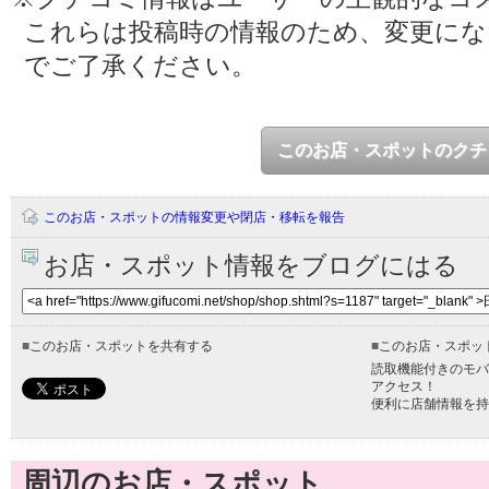
これらは投稿時の情報のため、変更に
でご了承ください。
このお店・スポットのクチ
このお店・スポットの情報変更や閉店・移転を報告
お店・スポット情報をブログにはる
■
このお店・スポットを共有する
■
このお店・スポッ
読取機能付きのモバ
アクセス！
便利に店舗情報を持
周辺のお店・スポット