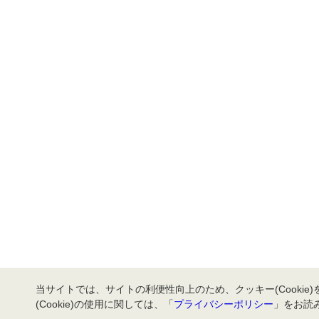
当サイトでは、サイトの利便性向上のため、クッキー(Cookie
(Cookie)の使用に関しては、「
プライバシーポリシー
」をお読