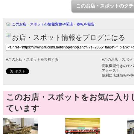
このお店・スポットのクチ
このお店・スポットの情報変更や閉店・移転を報告
お店・スポット情報をブログにはる
■
このお店・スポットを共有する
■
このお店・スポッ
読取機能付きのモバ
アクセス！
便利に店舗情報を持
このお店・スポットをお気に入り
ています