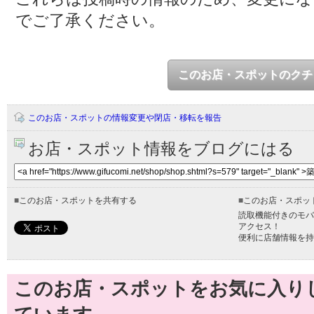
でご了承ください。
このお店・スポットのクチ
このお店・スポットの情報変更や閉店・移転を報告
お店・スポット情報をブログにはる
■
このお店・スポットを共有する
■
このお店・スポッ
読取機能付きのモバ
アクセス！
便利に店舗情報を持
このお店・スポットをお気に入り