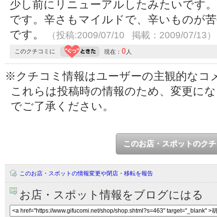
少し前にリニューアルしたみたいです。
です。辛さもマイルドで、辛いものが苦
です。
（投稿:2009/07/10 掲載：2009/07/13）
0
このクチコミに
現在：
人
※クチコミ情報はユーザーの主観的なコ
これらは投稿時の情報のため、変更に
でご了承ください。
このお店・スポットのクチ
このお店・スポットの情報変更や閉店・移転を報告
お店・スポット情報をブログにはる