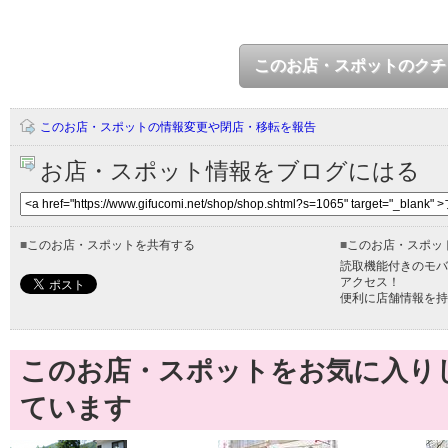
このお店・スポットのクチ
このお店・スポットの情報変更や閉店・移転を報告
お店・スポット情報をブログにはる
■
このお店・スポットを共有する
■
このお店・スポッ
読取機能付きのモバ
アクセス！
便利に店舗情報を持
このお店・スポットをお気に入り
ています