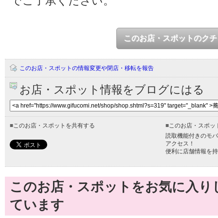
でご了承ください。
このお店・スポットのクチ
このお店・スポットの情報変更や閉店・移転を報告
お店・スポット情報をブログにはる
■
このお店・スポットを共有する
■
このお店・スポッ
読取機能付きのモバ
アクセス！
便利に店舗情報を持
このお店・スポットをお気に入り
ています