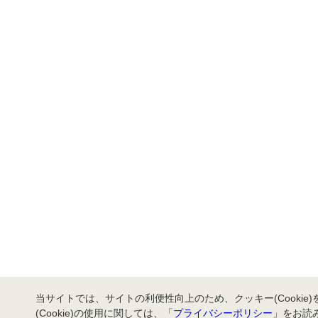
当サイトでは、サイトの利便性向上のため、クッキー(Cookie
(Cookie)の使用に関しては、「
プライバシーポリシー
」をお読