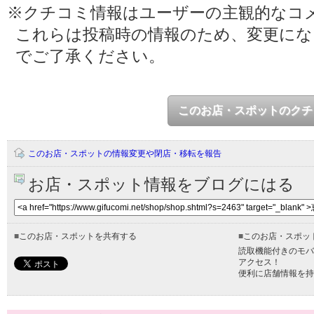
※クチコミ情報はユーザーの主観的なコ
これらは投稿時の情報のため、変更に
でご了承ください。
このお店・スポットのクチ
このお店・スポットの情報変更や閉店・移転を報告
お店・スポット情報をブログにはる
■
このお店・スポットを共有する
■
このお店・スポッ
読取機能付きのモバ
アクセス！
便利に店舗情報を持