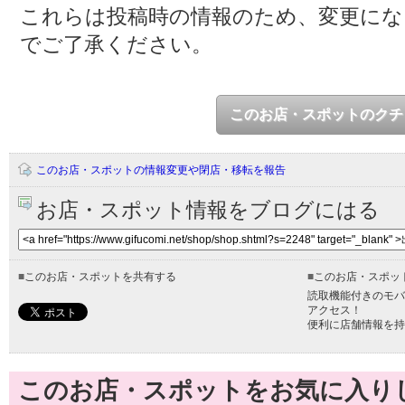
これらは投稿時の情報のため、変更に
でご了承ください。
このお店・スポットのクチ
このお店・スポットの情報変更や閉店・移転を報告
お店・スポット情報をブログにはる
■
このお店・スポットを共有する
■
このお店・スポッ
読取機能付きのモバ
アクセス！
便利に店舗情報を持
このお店・スポットをお気に入り