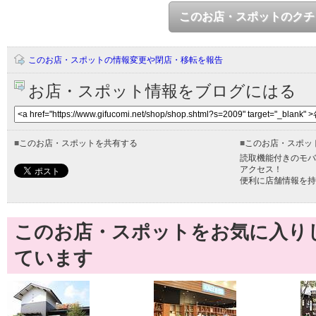
このお店・スポットのクチ
このお店・スポットの情報変更や閉店・移転を報告
お店・スポット情報をブログにはる
■
このお店・スポットを共有する
■
このお店・スポッ
読取機能付きのモバ
アクセス！
便利に店舗情報を持
このお店・スポットをお気に入り
ています