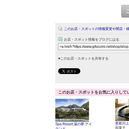
このお店・スポットの情報変更や閉店・
お店・スポット情報をブログにはる
■
このお店・スポットを共有する
このお店・スポットをお気に入りして
恵那川上
Spa Resort 湯の華 アイ
和菓子
ランド