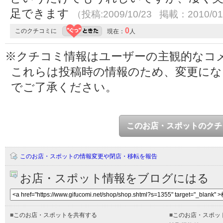
足できます
（投稿:2009/10/23 掲載：2010/01
0
このクチコミに
現在：
人
※クチコミ情報はユーザーの主観的なコ
これらは投稿時の情報のため、変更に
でご了承ください。
このお店・スポットのクチ
このお店・スポットの情報変更や閉店・移転を報告
お店・スポット情報をブログにはる
■
このお店・スポットを共有する
■
このお店・スポッ