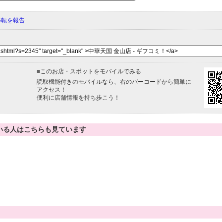
移転を報告
■
このお店・スポットをモバイルでみる
読取機能付きのモバイルなら、右のバーコードから簡単に
アクセス！
便利に店舗情報を持ち歩こう！
いる人はこちらも見ています