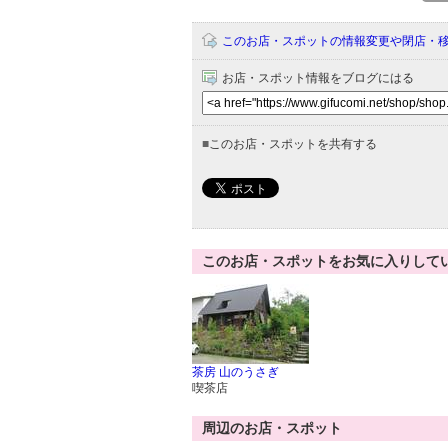
このお店・スポットの情報変更や閉店・
お店・スポット情報をブログにはる
■
このお店・スポットを共有する
このお店・スポットをお気に入りして
茶房 山のうさぎ
喫茶店
周辺のお店・スポット