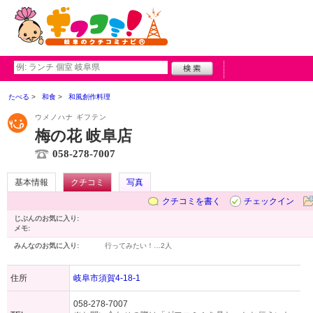
たべる
和食
和風創作料理
ウメノハナ ギフテン
梅の花 岐阜店
058-278-7007
基本情報
クチコミ
写真
クチコミを書く
チェックイン
じぶんのお気に入り:
メモ:
みんなのお気に入り:
行ってみたい！…
2人
住所
岐阜市須賀4-18-1
058-278-7007