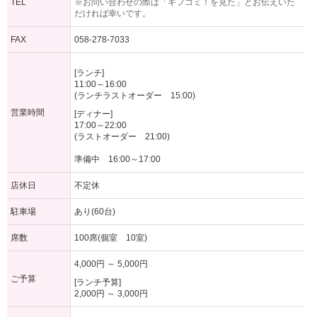
TEL
※お問い合わせの際は「ギフコミ！を見た」とお伝えいた
だければ幸いです。
FAX
058-278-7033
[ランチ]
11:00～16:00
(ランチラストオーダー 15:00)
営業時間
[ディナー]
17:00～22:00
(ラストオーダー 21:00)
準備中 16:00～17:00
店休日
不定休
駐車場
あり(60台)
席数
100席(個室 10室)
4,000円 ～ 5,000円
ご予算
[ランチ予算]
2,000円 ～ 3,000円