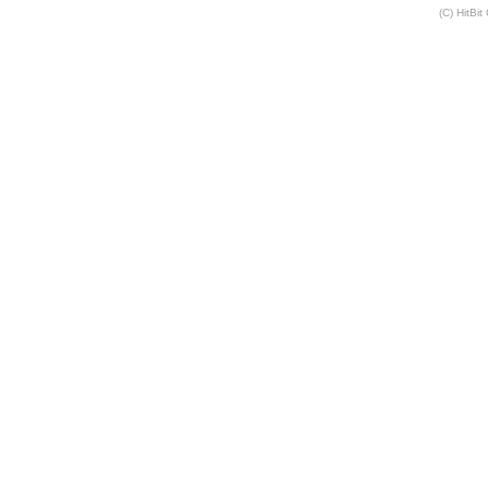
(C) HitBit