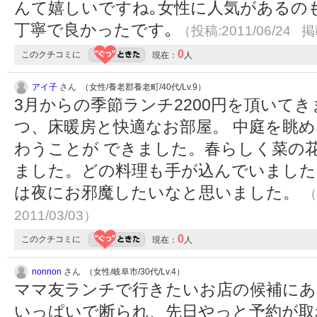
んて嬉しいですね｡女性に人気があるの
丁寧で良かったです｡
（投稿:2011/06/24 掲
0
このクチコミに
現在：
人
アイ子
さん （女性/養老郡養老町/40代/Lv.9）
3月からの季節ランチ2200円を頂いて
つ、床暖房と快適なお部屋。 中庭を眺
わうことが できました。春らしく菜の
ました。どの料理も手が込んでいました
は夜にお邪魔したいなと思いました。
（
2011/03/03）
0
このクチコミに
現在：
人
nonnon
さん （女性/岐阜市/30代/Lv.4）
ママ友ランチで行きたいお店の候補にあ
いっぱいで断られ、先日やっと予約が取