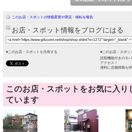
このお店・スポットの情報変更や閉店・移転を報告
お店・スポット情報をブログにはる
■
このお店・スポットを共有する
■
このお店・スポッ
読取機能付きのモバ
アクセス！
便利に店舗情報を持
このお店・スポットをお気に入り
ています