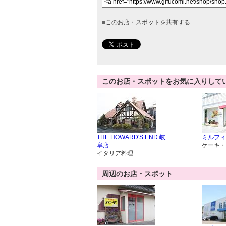
■
このお店・スポットを共有する
このお店・スポットをお気に入りして
THE HOWARD'S END 岐
ミルフィ
阜店
ケーキ・
イタリア料理
周辺のお店・スポット