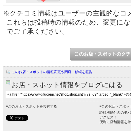
※クチコミ情報はユーザーの主観的なコ
これらは投稿時の情報のため、変更に
でご了承ください。
このお店・スポットのクチ
このお店・スポットの情報変更や閉店・移転を報告
お店・スポット情報をブログにはる
■
このお店・スポットを共有する
■
このお店・スポッ
読取機能付きのモバ
アクセス！
便利に店舗情報を持