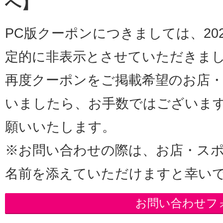
へ】
PC版クーポンにつきましては、20
定的に非表示とさせていただきま
再度クーポンをご掲載希望のお店
いましたら、お手数ではございま
願いいたします。
※お問い合わせの際は、お店・ス
名前を添えていただけますと幸い
お問い合わせフ