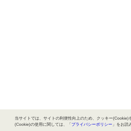
当サイトでは、サイトの利便性向上のため、クッキー(Cookie
(Cookie)の使用に関しては、「
プライバシーポリシー
」をお読