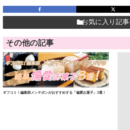
お気に入り記事
その他の記事
ギフコミ！編集部メンテポンがおすすめする「偏愛お菓子」3選！