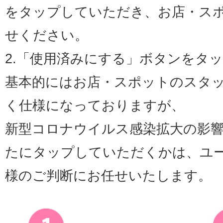
をタップしていただき、お店・ス
せください。
2.「使用済みにする」ボタンをタ
基本的にはお店・スポットのスタ
く仕様になっておりますが、
新型コロナウイルス感染拡大の影
たにタップしていただくかは、ユ
様のご判断にお任せいたします。