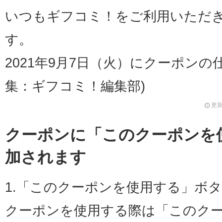
いつもギフコミ！をご利用いただ
す。
2021年9月7日（火）にクーポン
集：ギフコミ！編集部)
更新
クーポンに「このクーポンを
加されます
1.「このクーポンを使用する」ボ
クーポンを使用する際は「このク