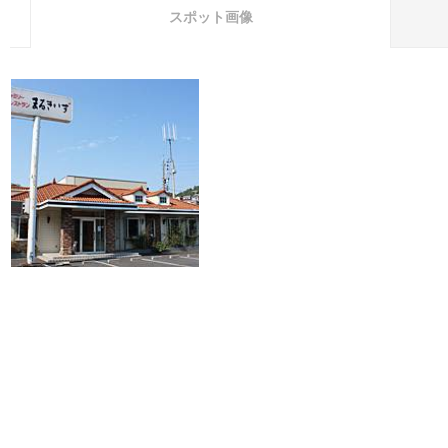
スポット画像