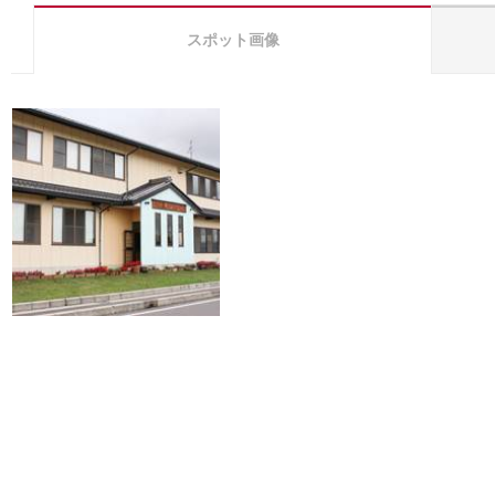
スポット画像