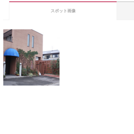
スポット画像