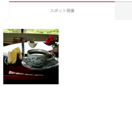
スポット画像