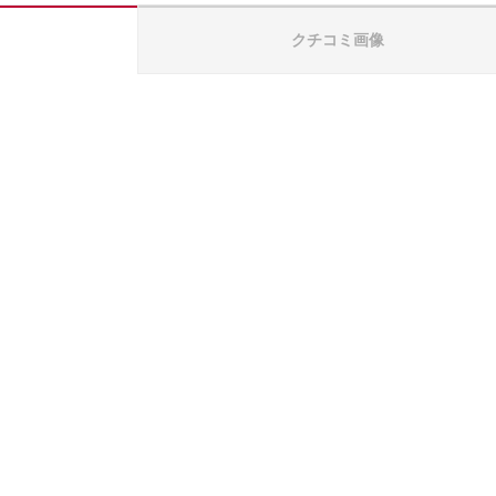
クチコミ画像