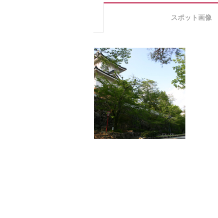
スポット画像