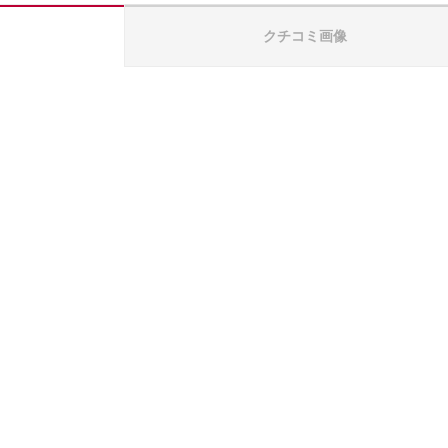
クチコミ画像