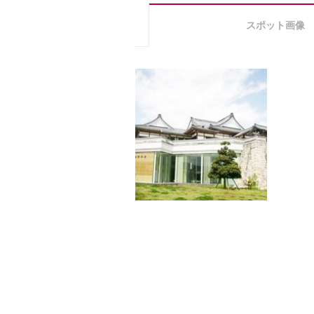
スポット画像