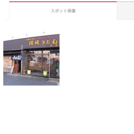
スポット画像