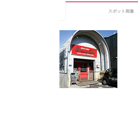
スポット画像