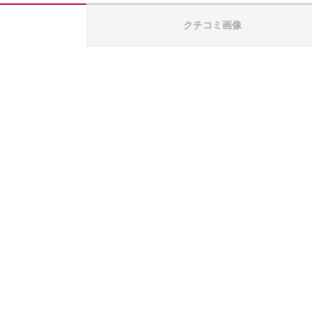
クチコミ画像