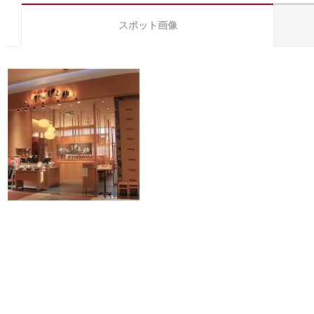
スポット画像