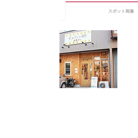
スポット画像