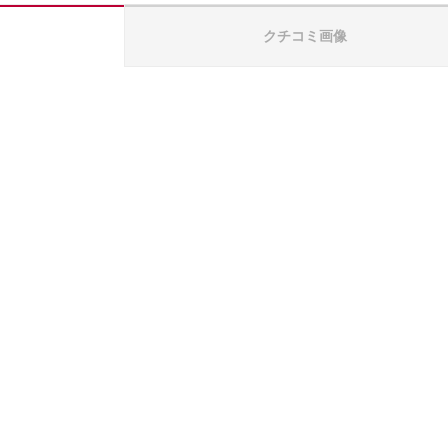
クチコミ画像