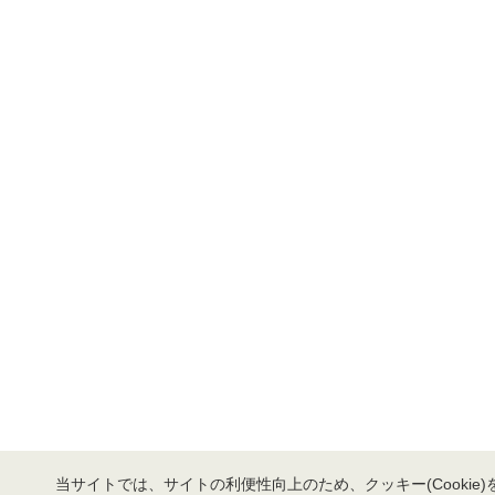
当サイトでは、サイトの利便性向上のため、クッキー(Cookie