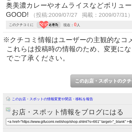
奥美濃カレーやオムライスなどボリュー
GOOD!
（投稿:2009/07/27 掲載：2009/07/31
0
このクチコミに
現在：
人
※クチコミ情報はユーザーの主観的なコ
これらは投稿時の情報のため、変更に
でご了承ください。
このお店・スポットのクチ
このお店・スポットの情報変更や閉店・移転を報告
お店・スポット情報をブログにはる