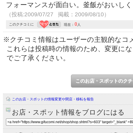
フォーマンスが面白い。釜飯がおいしく
（投稿:2009/07/27 掲載：2009/08/10）
0
このクチコミに
現在：
人
※クチコミ情報はユーザーの主観的なコ
これらは投稿時の情報のため、変更に
でご了承ください。
このお店・スポットのクチ
このお店・スポットの情報変更や閉店・移転を報告
お店・スポット情報をブログにはる