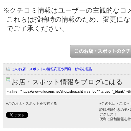
※クチコミ情報はユーザーの主観的なコ
これらは投稿時の情報のため、変更に
でご了承ください。
このお店・スポットのクチ
このお店・スポットの情報変更や閉店・移転を報告
お店・スポット情報をブログにはる
■
このお店・スポットを共有する
■
このお店・スポッ
読取機能付きのモバ
アクセス！
便利に店舗情報を持