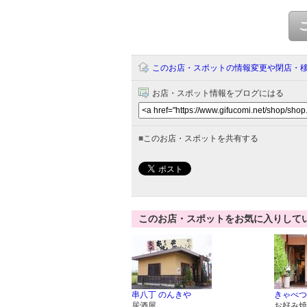
このお店・スポットの情報変更や閉店・
お店・スポット情報をブログにはる
■
このお店・スポットを共有する
このお店・スポットをお気に入りして
串八丁 のんきや
きゃべつ
居酒屋
お好み焼