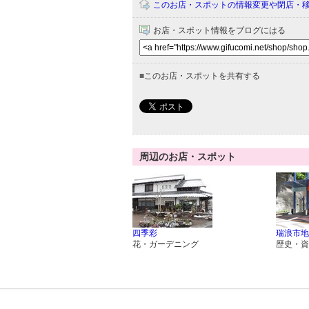
このお店・スポットの情報変更や閉店・
お店・スポット情報をブログにはる
■
このお店・スポットを共有する
周辺のお店・スポット
四季彩
瑞浪市地
花・ガーデニング
歴史・資