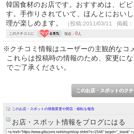
韓国食材のお店です。おすすめは、ビビ
す。手作りされていて、ほんとにおいし
理が楽しめます。
（投稿:2011/03/11 掲載：2
0
このクチコミに
現在：
人
※クチコミ情報はユーザーの主観的なコ
これらは投稿時の情報のため、変更に
でご了承ください。
このお店・スポットのクチ
このお店・スポットの情報変更や閉店・移転を報告
お店・スポット情報をブログにはる