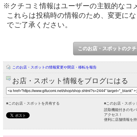
※クチコミ情報はユーザーの主観的なコ
これらは投稿時の情報のため、変更に
でご了承ください。
このお店・スポットのクチ
このお店・スポットの情報変更や閉店・移転を報告
お店・スポット情報をブログにはる
■
このお店・スポットを共有する
■
このお店・スポッ
読取機能付きのモバ
アクセス！
便利に店舗情報を持