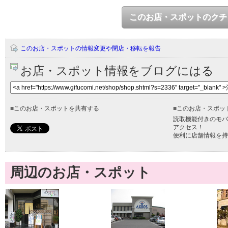
このお店・スポットのクチ
このお店・スポットの情報変更や閉店・移転を報告
お店・スポット情報をブログにはる
■
このお店・スポットを共有する
■
このお店・スポッ
読取機能付きのモバ
アクセス！
便利に店舗情報を持
周辺のお店・スポット