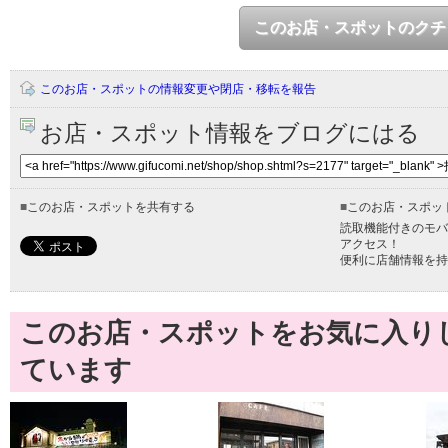
このお店・スポットのクチ
このお店・スポットの情報変更や閉店・移転を報告
お店・スポット情報をブログにはる
■
このお店・スポットを共有する
■
このお店・スポッ
読取機能付きのモバ
アクセス！
便利に店舗情報を持
このお店・スポットをお気に入り
ています