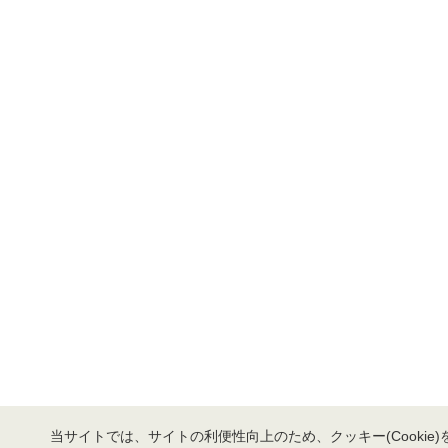
当サイトでは、サイトの利便性向上のため、クッキー(Cookie