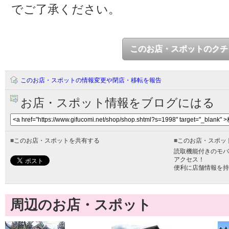
でご了承ください。
このお店・スポットのクチ
このお店・スポットの情報変更や閉店・移転を報告
お店・スポット情報をブログにはる
■
このお店・スポットを共有する
■
このお店・スポッ
読取機能付きのモバ
アクセス！
便利に店舗情報を持
周辺のお店・スポット